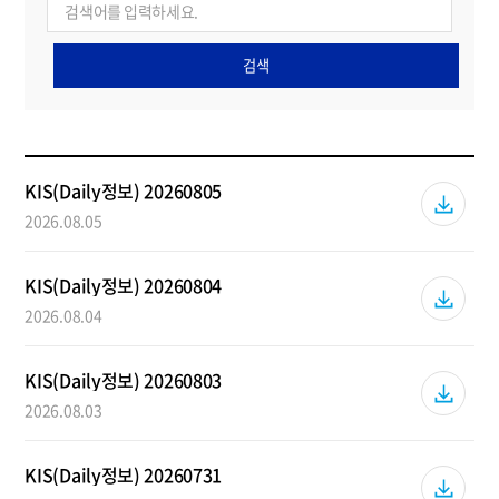
검색
KIS(Daily정보) 20260805
2026.08.05
KIS(Daily정보) 20260804
2026.08.04
KIS(Daily정보) 20260803
2026.08.03
KIS(Daily정보) 20260731