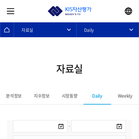
자료실
Daily
자료실
Daily
분석정보
지수정보
시장동향
Weekly
~