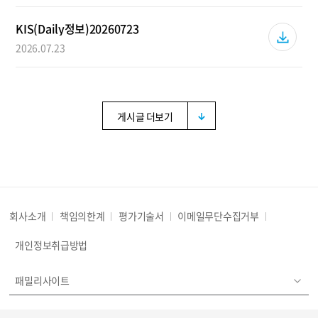
KIS(Daily정보)20260723
2026.07.23
게시글 더보기
회사소개
책임의한계
평가기술서
이메일무단수집거부
개인정보취급방법
패밀리사이트