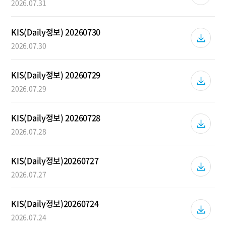
2026.07.31
KIS(Daily정보) 20260730
2026.07.30
KIS(Daily정보) 20260729
2026.07.29
KIS(Daily정보) 20260728
2026.07.28
KIS(Daily정보)20260727
2026.07.27
KIS(Daily정보)20260724
2026.07.24