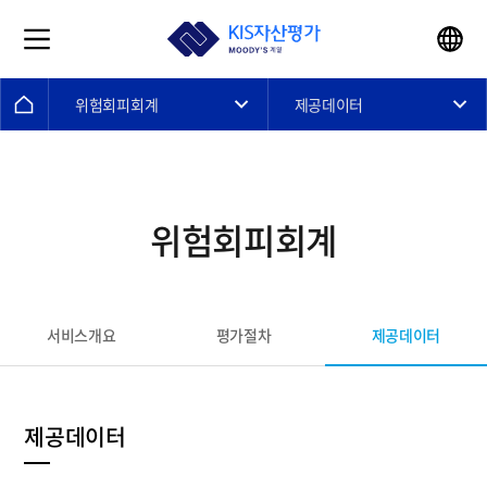
위험회피회계
제공데이터
위험회피회계
제공데이터
서비스개요
평가절차
제공데이터