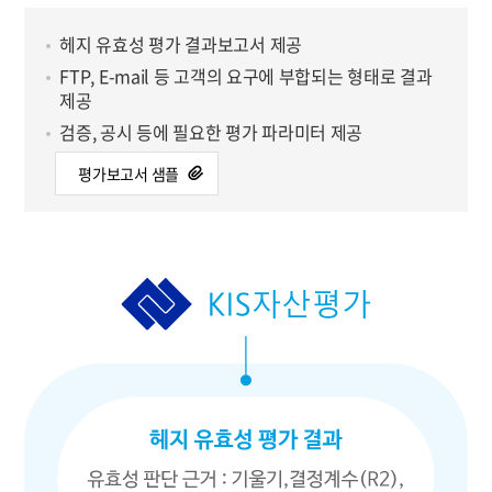
헤지 유효성 평가 결과보고서 제공
FTP, E-mail 등 고객의 요구에 부합되는 형태로 결과
제공
검증, 공시 등에 필요한 평가 파라미터 제공
평가보고서 샘플