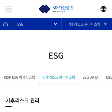
ESG
기후리스크 관리시스템
ESG
기후리스크 관리시스템
KISP ESG 평가시스템
ESG DATA
ESG
기후리스크 관리