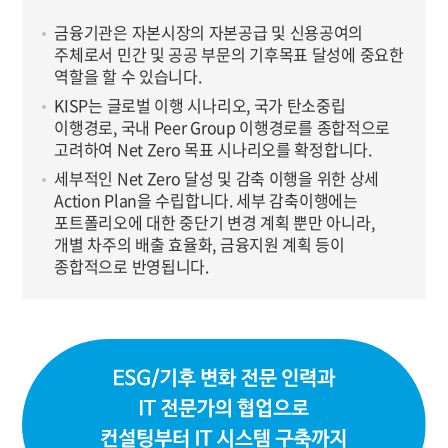
금융기관은 자본시장의 자본공급 및 신용공여의
주체로서 민간 및 공공 부문의 기후목표 달성에 중요한
역할을 할 수 있습니다.
KISP는 글로벌 이행 시나리오, 국가 탄소중립
이행경로, 국내 Peer Group 이행경로를 종합적으로
고려하여 Net Zero 목표 시나리오를 확정합니다.
세부적인 Net Zero 달성 및 감축 이행을 위한 상세
Action Plan을 수립합니다. 세부 감축이행에는
포트폴리오에 대한 중단기 변경 계획 뿐만 아니라,
개별 차주의 배출 효율화, 금융지원 계획 등이
종합적으로 반영됩니다.