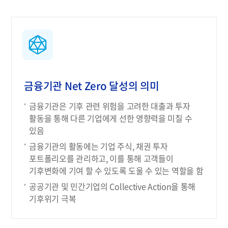
금융기관 Net Zero 달성의 의미
금융기관은 기후 관련 위험을 고려한 대출과 투자
활동을 통해 다른 기업에게 선한 영향력을 미칠 수
있음
금융기관의 활동에는 기업 주식, 채권 투자
포트폴리오를 관리하고, 이를 통해 고객들이
기후변화에 기여 할 수 있도록 도울 수 있는 역할을 함
공공기관 및 민간기업의 Collective Action을 통해
기후위기 극복