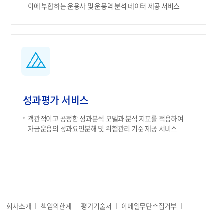
이에 부합하는 운용사 및 운용역 분석 데이터 제공 서비스
성과평가 서비스
객관적이고 공정한 성과분석 모델과 분석 지표를 적용하여
자금운용의 성과요인분해 및 위험관리 기준 제공 서비스
회사소개
책임의한계
평가기술서
이메일무단수집거부