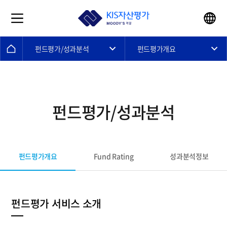
펀드평가/성과분석
펀드평가개요
펀드평가/성과분석
펀드평가개요
Fund Rating
성과분석정보
펀드평가 서비스 소개