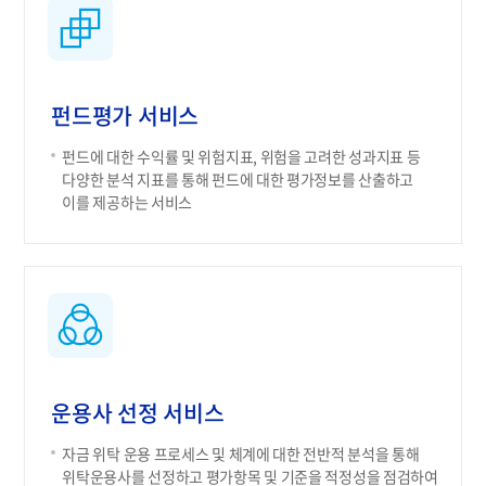
펀드평가 서비스
펀드에 대한 수익률 및 위험지표, 위험을 고려한 성과지표 등
다양한 분석 지표를 통해 펀드에 대한 평가정보를 산출하고
이를 제공하는 서비스
운용사 선정 서비스
자금 위탁 운용 프로세스 및 체계에 대한 전반적 분석을 통해
위탁운용사를 선정하고 평가항목 및 기준을 적정성을 점검하여