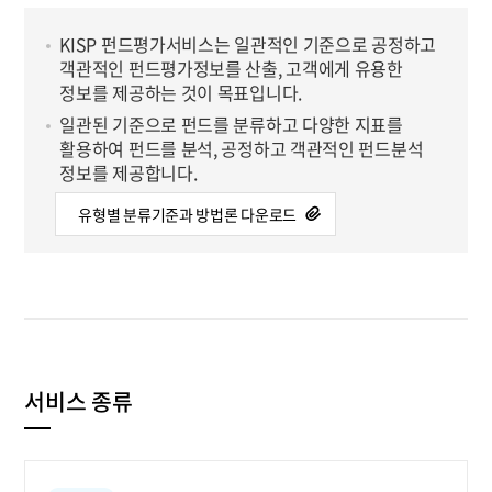
KISP 펀드평가서비스는 일관적인 기준으로 공정하고
객관적인 펀드평가정보를 산출, 고객에게 유용한
정보를 제공하는 것이 목표입니다.
일관된 기준으로 펀드를 분류하고 다양한 지표를
활용하여 펀드를 분석, 공정하고 객관적인 펀드분석
정보를 제공합니다.
유형별 분류기준과 방법론 다운로드
서비스 종류